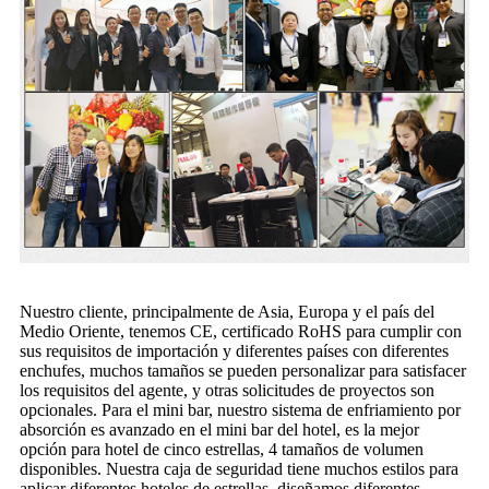
Nuestro cliente, principalmente de Asia, Europa y el país del
Medio Oriente, tenemos CE, certificado RoHS para cumplir con
sus requisitos de importación y diferentes países con diferentes
enchufes, muchos tamaños se pueden personalizar para satisfacer
los requisitos del agente, y otras solicitudes de proyectos son
opcionales. Para el mini bar, nuestro sistema de enfriamiento por
absorción es avanzado en el mini bar del hotel, es la mejor
opción para hotel de cinco estrellas, 4 tamaños de volumen
disponibles. Nuestra caja de seguridad tiene muchos estilos para
aplicar diferentes hoteles de estrellas, diseñamos diferentes