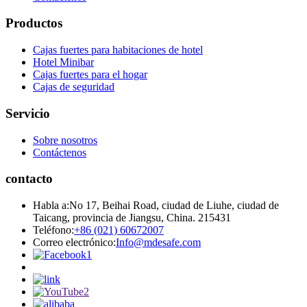
Productos
Cajas fuertes para habitaciones de hotel
Hotel Minibar
Cajas fuertes para el hogar
Cajas de seguridad
Servicio
Sobre nosotros
Contáctenos
contacto
Habla a:
No 17, Beihai Road, ciudad de Liuhe, ciudad de
Taicang, provincia de Jiangsu, China. 215431
Teléfono:
+86 (021) 60672007
Correo electrónico:
Info@mdesafe.com