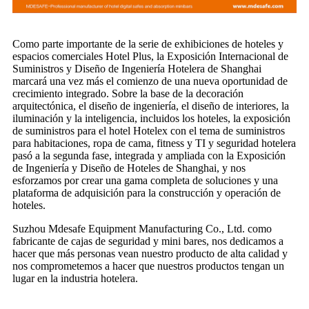
Como parte importante de la serie de exhibiciones de hoteles y
espacios comerciales Hotel Plus, la Exposición Internacional de
Suministros y Diseño de Ingeniería Hotelera de Shanghai
marcará una vez más el comienzo de una nueva oportunidad de
crecimiento integrado. Sobre la base de la decoración
arquitectónica, el diseño de ingeniería, el diseño de interiores, la
iluminación y la inteligencia, incluidos los hoteles, la exposición
de suministros para el hotel Hotelex con el tema de suministros
para habitaciones, ropa de cama, fitness y TI y seguridad hotelera
pasó a la segunda fase, integrada y ampliada con la Exposición
de Ingeniería y Diseño de Hoteles de Shanghai, y nos
esforzamos por crear una gama completa de soluciones y una
plataforma de adquisición para la construcción y operación de
hoteles.
Suzhou Mdesafe Equipment Manufacturing Co., Ltd. como
fabricante de cajas de seguridad y mini bares, nos dedicamos a
hacer que más personas vean nuestro producto de alta calidad y
nos comprometemos a hacer que nuestros productos tengan un
lugar en la industria hotelera.