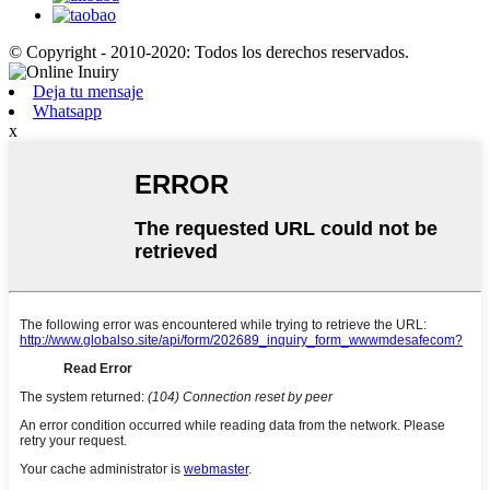
© Copyright - 2010-2020: Todos los derechos reservados.
Deja tu mensaje
Whatsapp
x