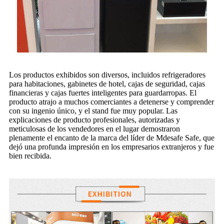
Los productos exhibidos son diversos, incluidos refrigeradores
para habitaciones, gabinetes de hotel, cajas de seguridad, cajas
financieras y cajas fuertes inteligentes para guardarropas. El
producto atrajo a muchos comerciantes a detenerse y comprender
con su ingenio único, y el stand fue muy popular. Las
explicaciones de producto profesionales, autorizadas y
meticulosas de los vendedores en el lugar demostraron
plenamente el encanto de la marca del líder de Mdesafe Safe, que
dejó una profunda impresión en los empresarios extranjeros y fue
bien recibida.