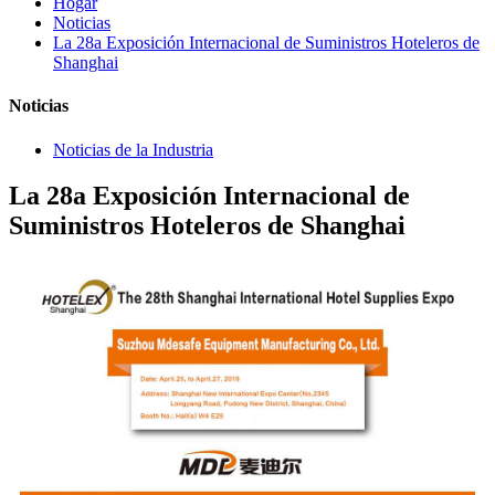
Hogar
Noticias
La 28a Exposición Internacional de Suministros Hoteleros de
Shanghai
Noticias
Noticias de la Industria
La 28a Exposición Internacional de
Suministros Hoteleros de Shanghai