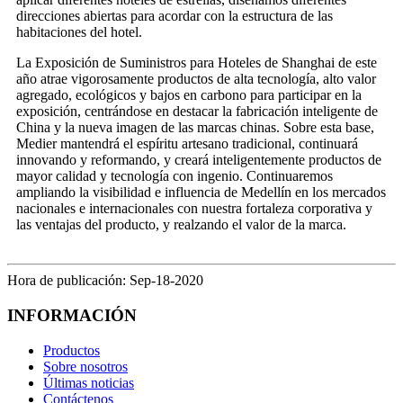
direcciones abiertas para acordar con la estructura de las
habitaciones del hotel.
La Exposición de Suministros para Hoteles de Shanghai de este
año atrae vigorosamente productos de alta tecnología, alto valor
agregado, ecológicos y bajos en carbono para participar en la
exposición, centrándose en destacar la fabricación inteligente de
China y la nueva imagen de las marcas chinas. Sobre esta base,
Medier mantendrá el espíritu artesano tradicional, continuará
innovando y reformando, y creará inteligentemente productos de
mayor calidad y tecnología con ingenio. Continuaremos
ampliando la visibilidad e influencia de Medellín en los mercados
nacionales e internacionales con nuestra fortaleza corporativa y
las ventajas del producto, y realzando el valor de la marca.
Hora de publicación: Sep-18-2020
INFORMACIÓN
Productos
Sobre nosotros
Últimas noticias
Contáctenos